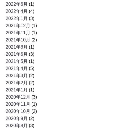
2022年6月
(1)
2022年4月
(4)
2022年1月
(3)
2021年12月
(1)
2021年11月
(1)
2021年10月
(2)
2021年8月
(1)
2021年6月
(3)
2021年5月
(1)
2021年4月
(5)
2021年3月
(2)
2021年2月
(2)
2021年1月
(1)
2020年12月
(3)
2020年11月
(1)
2020年10月
(2)
2020年9月
(2)
2020年8月
(3)