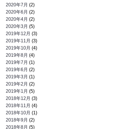
2020年7月
(2)
2020年6月
(2)
2020年4月
(2)
2020年3月
(5)
2019年12月
(3)
2019年11月
(3)
2019年10月
(4)
2019年8月
(4)
2019年7月
(1)
2019年6月
(2)
2019年3月
(1)
2019年2月
(2)
2019年1月
(5)
2018年12月
(3)
2018年11月
(4)
2018年10月
(1)
2018年9月
(2)
2018年8月
(5)