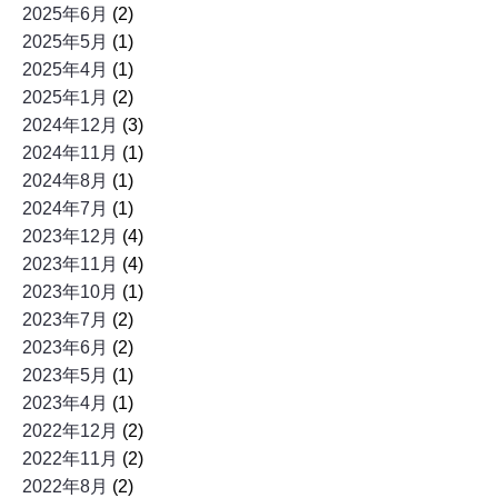
2025年6月
(2)
2025年5月
(1)
2025年4月
(1)
2025年1月
(2)
2024年12月
(3)
2024年11月
(1)
2024年8月
(1)
2024年7月
(1)
2023年12月
(4)
2023年11月
(4)
2023年10月
(1)
2023年7月
(2)
2023年6月
(2)
2023年5月
(1)
2023年4月
(1)
2022年12月
(2)
2022年11月
(2)
2022年8月
(2)