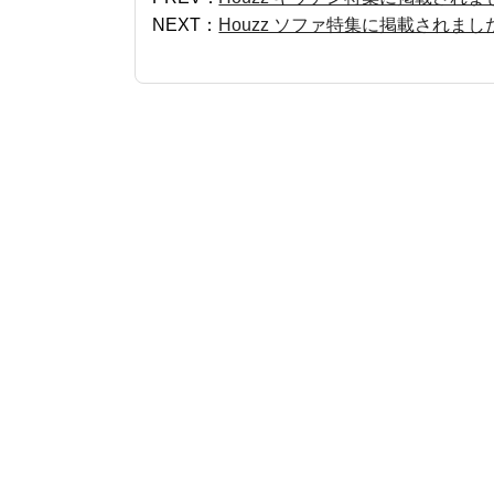
NEXT：
Houzz ソファ特集に掲載されまし