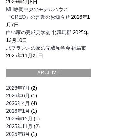
2026年4月8日
MH静岡中央のモデルハウス
「CREO」の営業のお知らせ
2026年1
月7日
白い家の完成見学会 北群馬郡
2025年
12月10日
北フランスの家の完成見学会 福島市
2025年11月21日
ARCHIVE
2026年7月
(2)
2026年6月
(1)
2026年4月
(4)
2026年1月
(1)
2025年12月
(1)
2025年11月
(2)
2025年8月
(1)