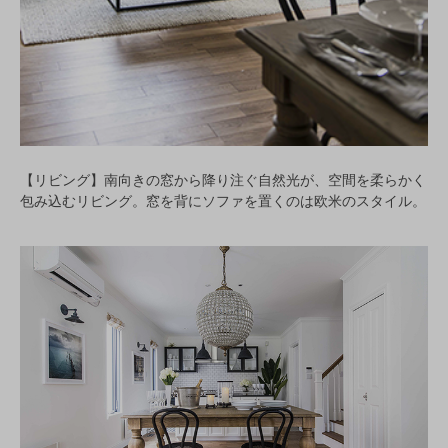
【リビング】南向きの窓から降り注ぐ自然光が、空間を柔らかく
包み込むリビング。窓を背にソファを置くのは欧米のスタイル。