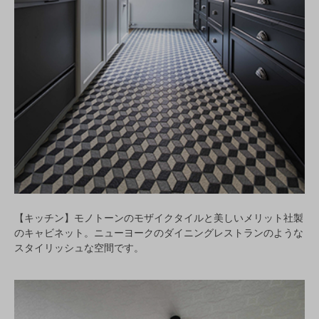
【キッチン】モノトーンのモザイクタイルと美しいメリット社製
のキャビネット。ニューヨークのダイニングレストランのような
スタイリッシュな空間です。