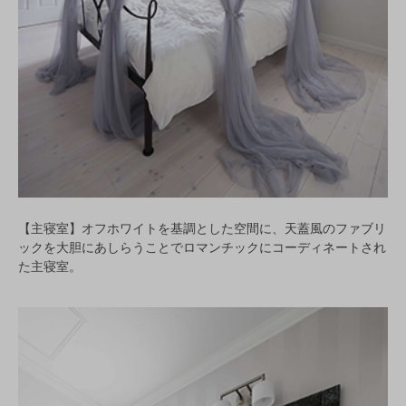
【主寝室】オフホワイトを基調とした空間に、天蓋風のファブリ
ックを大胆にあしらうことでロマンチックにコーディネートされ
た主寝室。