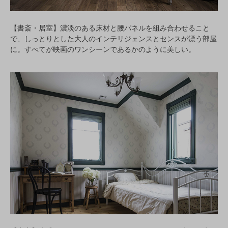
【書斎・居室】濃淡のある床材と腰パネルを組み合わせること
で、しっとりとした大人のインテリジェンスとセンスが漂う部屋
に。すべてが映画のワンシーンであるかのように美しい。