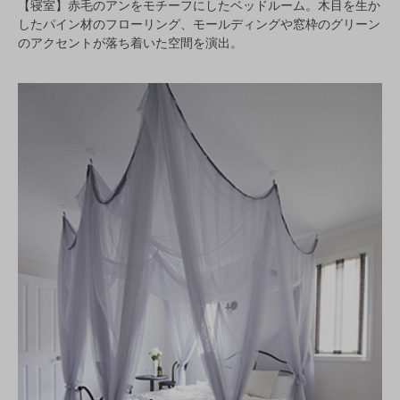
【寝室】赤毛のアンをモチーフにしたベッドルーム。木目を生か
したパイン材のフローリング、モールディングや窓枠のグリーン
のアクセントが落ち着いた空間を演出。