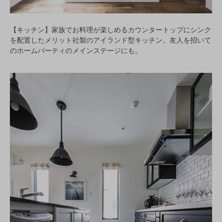
【キッチン】家族でお料理が楽しめるカウンタートップにシンク
を配置したメリット社製のアイランド型キッチン。友人を招いて
のホームパーティのメインステージにも。