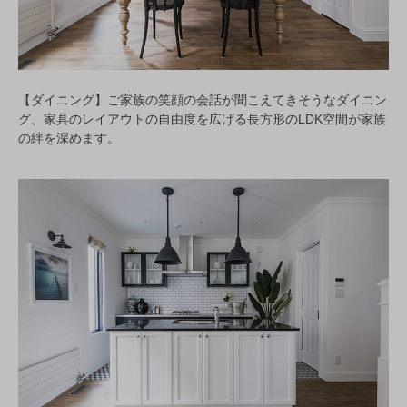
【ダイニング】ご家族の笑顔の会話が聞こえてきそうなダイニン
グ、家具のレイアウトの自由度を広げる長方形のLDK空間が家族
の絆を深めます。