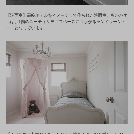
【洗面室】高級ホテルをイメージして作られた洗面室。奥のパネ
ルは、1階のユーティリティスペースにつながるランドリーシュ
ートとなっています。