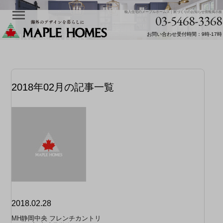
輸入住宅のメープルホームズ｜家づくりのお知らせ情報掲示板
03-5468-3368
お問い合わせ受付時間：9時-17時
2018年02月の記事一覧
2018.02.28
MH静岡中央 フレンチカントリ