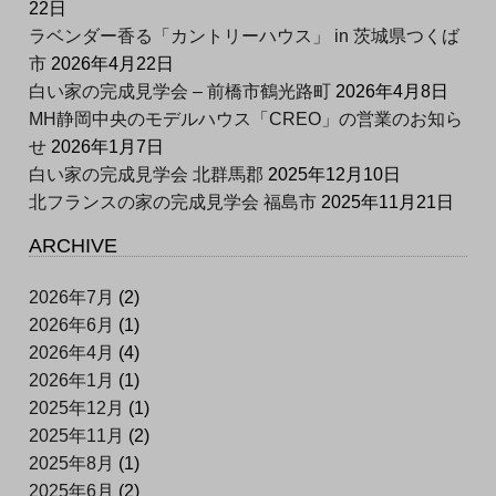
22日
ラベンダー香る「カントリーハウス」 in 茨城県つくば
市
2026年4月22日
白い家の完成見学会 – 前橋市鶴光路町
2026年4月8日
MH静岡中央のモデルハウス「CREO」の営業のお知ら
せ
2026年1月7日
白い家の完成見学会 北群馬郡
2025年12月10日
北フランスの家の完成見学会 福島市
2025年11月21日
ARCHIVE
2026年7月
(2)
2026年6月
(1)
2026年4月
(4)
2026年1月
(1)
2025年12月
(1)
2025年11月
(2)
2025年8月
(1)
2025年6月
(2)