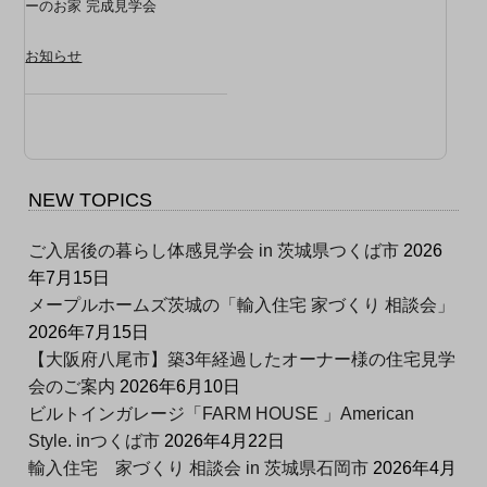
ーのお家 完成見学会
お知らせ
NEW TOPICS
ご入居後の暮らし体感見学会 in 茨城県つくば市
2026
年7月15日
メープルホームズ茨城の「輸入住宅 家づくり 相談会」
2026年7月15日
【大阪府八尾市】築3年経過したオーナー様の住宅見学
会のご案内
2026年6月10日
ビルトインガレージ「FARM HOUSE 」American
Style. inつくば市
2026年4月22日
輸入住宅 家づくり 相談会 in 茨城県石岡市
2026年4月