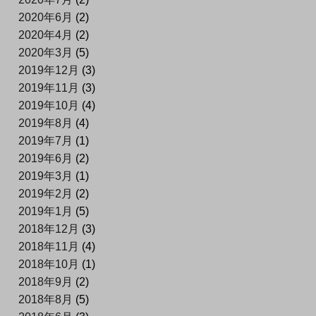
2020年6月
(2)
2020年4月
(2)
2020年3月
(5)
2019年12月
(3)
2019年11月
(3)
2019年10月
(4)
2019年8月
(4)
2019年7月
(1)
2019年6月
(2)
2019年3月
(1)
2019年2月
(2)
2019年1月
(5)
2018年12月
(3)
2018年11月
(4)
2018年10月
(1)
2018年9月
(2)
2018年8月
(5)