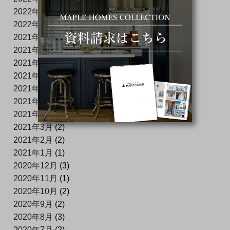
2022年4月
(4)
2022年1月
(3)
2021年12月
(1)
2021年11月
(1)
2021年10月
(2)
2021年8月
(1)
2021年6月
(3)
2021年5月
(1)
2021年4月
(5)
2021年3月
(2)
2021年2月
(2)
2021年1月
(1)
2020年12月
(3)
2020年11月
(1)
2020年10月
(2)
2020年9月
(2)
2020年8月
(3)
2020年7月
(2)