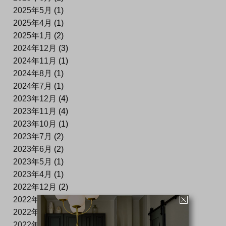
2025年5月
(1)
2025年4月
(1)
2025年1月
(2)
2024年12月
(3)
2024年11月
(1)
2024年8月
(1)
2024年7月
(1)
2023年12月
(4)
2023年11月
(4)
2023年10月
(1)
2023年7月
(2)
2023年6月
(2)
2023年5月
(1)
2023年4月
(1)
2022年12月
(2)
2022年11月
(2)
2022年8月
(2)
2022年6月
(1)