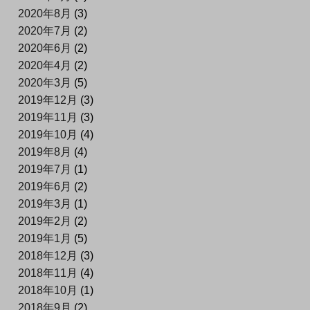
2020年8月
(3)
2020年7月
(2)
2020年6月
(2)
2020年4月
(2)
2020年3月
(5)
2019年12月
(3)
2019年11月
(3)
2019年10月
(4)
2019年8月
(4)
2019年7月
(1)
2019年6月
(2)
2019年3月
(1)
2019年2月
(2)
2019年1月
(5)
2018年12月
(3)
2018年11月
(4)
2018年10月
(1)
2018年9月
(2)