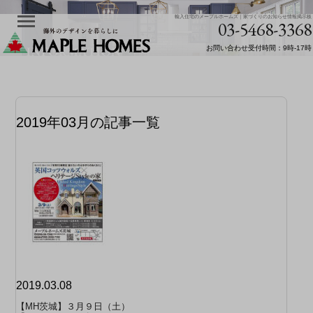
輸入住宅のメープルホームズ｜家づくりのお知らせ情報掲示板
03-5468-3368
お問い合わせ受付時間：9時-17時
2019年03月の記事一覧
2019.03.08
【MH茨城】３月９日（土）