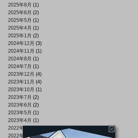
2025年8月
(1)
2025年6月
(2)
2025年5月
(1)
2025年4月
(1)
2025年1月
(2)
2024年12月
(3)
2024年11月
(1)
2024年8月
(1)
2024年7月
(1)
2023年12月
(4)
2023年11月
(4)
2023年10月
(1)
2023年7月
(2)
2023年6月
(2)
2023年5月
(1)
2023年4月
(1)
2022年12月
(2)
2022年11月
(2)