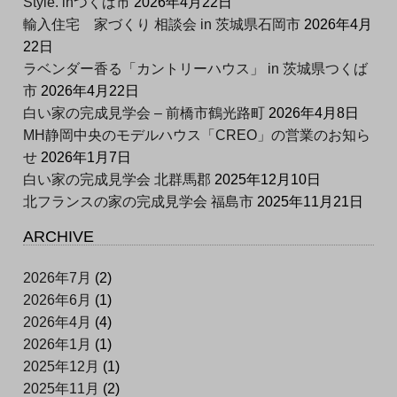
Style. inつくば市
2026年4月22日
輸入住宅 家づくり 相談会 in 茨城県石岡市
2026年4月
22日
ラベンダー香る「カントリーハウス」 in 茨城県つくば
市
2026年4月22日
白い家の完成見学会 – 前橋市鶴光路町
2026年4月8日
MH静岡中央のモデルハウス「CREO」の営業のお知ら
せ
2026年1月7日
白い家の完成見学会 北群馬郡
2025年12月10日
北フランスの家の完成見学会 福島市
2025年11月21日
ARCHIVE
2026年7月
(2)
2026年6月
(1)
2026年4月
(4)
2026年1月
(1)
2025年12月
(1)
2025年11月
(2)