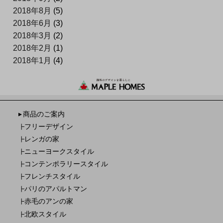
2018年8月
(5)
2018年6月
(3)
2018年3月
(2)
2018年2月
(1)
2018年1月
(4)
商品のご案内
▼
フリーデザイン
┣
レンガの家
┣
ニューヨークスタイル
┣
コンテンポラリースタイル
┣
フレンチスタイル
┣
パリのアパルトマン
┣
赤毛のアンの家
┣
北欧スタイル
┣