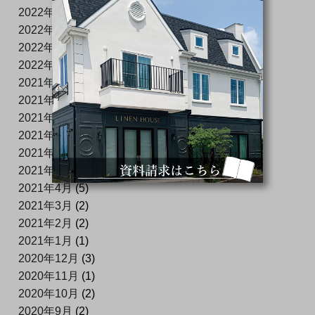
2022年8月
(2)
2022年6月
(1)
2022年4月
(4)
2022年1月
(3)
2021年12月
(1)
2021年11月
(1)
2021年10月
(2)
2021年8月
(1)
2021年6月
(3)
2021年5月
(1)
2021年4月
(5)
2021年3月
(2)
2021年2月
(2)
2021年1月
(1)
2020年12月
(3)
2020年11月
(1)
2020年10月
(2)
2020年9月
(2)