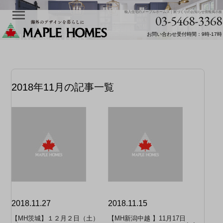
輸入住宅のメープルホームズ｜家づくりのお知らせ情報掲示板
03-5468-3368
お問い合わせ受付時間：9時-17時
2018年11月の記事一覧
2018.11.27
2018.11.15
【MH茨城】１２月２日（土）
【MH新潟中越 】11月17日