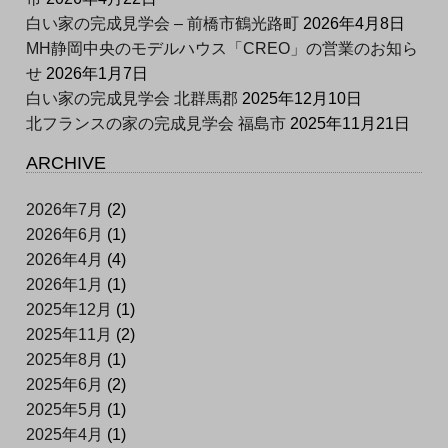
白い家の完成見学会 – 前橋市鶴光路町
2026年4月8日
MH静岡中央のモデルハウス「CREO」の営業のお知ら
せ
2026年1月7日
白い家の完成見学会 北群馬郡
2025年12月10日
北フランスの家の完成見学会 福島市
2025年11月21日
ARCHIVE
2026年7月
(2)
2026年6月
(1)
2026年4月
(4)
2026年1月
(1)
2025年12月
(1)
2025年11月
(2)
2025年8月
(1)
2025年6月
(2)
2025年5月
(1)
2025年4月
(1)