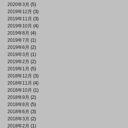
2020年3月
(5)
2019年12月
(3)
2019年11月
(3)
2019年10月
(4)
2019年8月
(4)
2019年7月
(1)
2019年6月
(2)
2019年3月
(1)
2019年2月
(2)
2019年1月
(5)
2018年12月
(3)
2018年11月
(4)
2018年10月
(1)
2018年9月
(2)
2018年8月
(5)
2018年6月
(3)
2018年3月
(2)
2018年2月
(1)