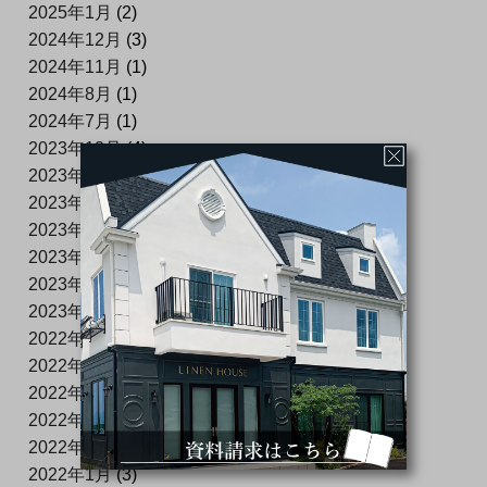
2025年1月
(2)
2024年12月
(3)
2024年11月
(1)
2024年8月
(1)
2024年7月
(1)
2023年12月
(4)
2023年11月
(4)
2023年10月
(1)
2023年7月
(2)
2023年6月
(2)
2023年5月
(1)
2023年4月
(1)
2022年12月
(2)
2022年11月
(2)
2022年8月
(2)
2022年6月
(1)
2022年4月
(4)
2022年1月
(3)