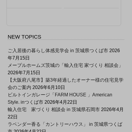
NEW TOPICS
ご入居後の暮らし体感見学会 in 茨城県つくば市
2026
年7月15日
メープルホームズ茨城の「輸入住宅 家づくり 相談会」
2026年7月15日
【大阪府八尾市】築3年経過したオーナー様の住宅見学
会のご案内
2026年6月10日
ビルトインガレージ「FARM HOUSE 」American
Style. inつくば市
2026年4月22日
輸入住宅 家づくり 相談会 in 茨城県石岡市
2026年4月
22日
ラベンダー香る「カントリーハウス」 in 茨城県つくば
市
2026年4月22日