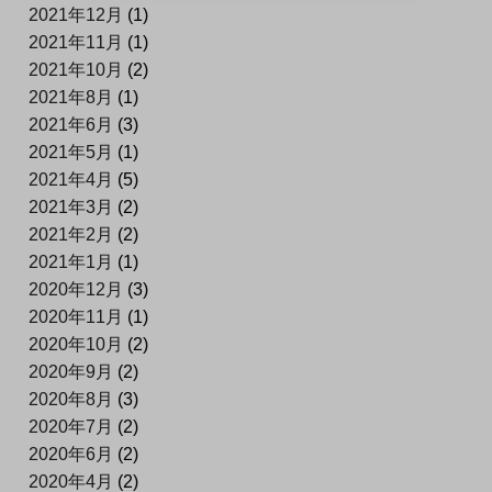
2021年12月
(1)
2021年11月
(1)
2021年10月
(2)
2021年8月
(1)
2021年6月
(3)
2021年5月
(1)
2021年4月
(5)
2021年3月
(2)
2021年2月
(2)
2021年1月
(1)
2020年12月
(3)
2020年11月
(1)
2020年10月
(2)
2020年9月
(2)
2020年8月
(3)
2020年7月
(2)
2020年6月
(2)
2020年4月
(2)